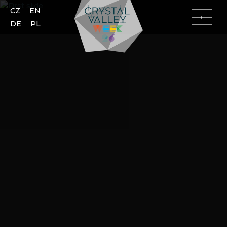
CZ
EN
DE
PL