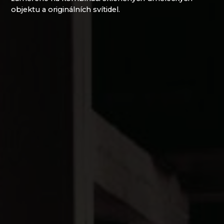
objektu a originálních svítidel.