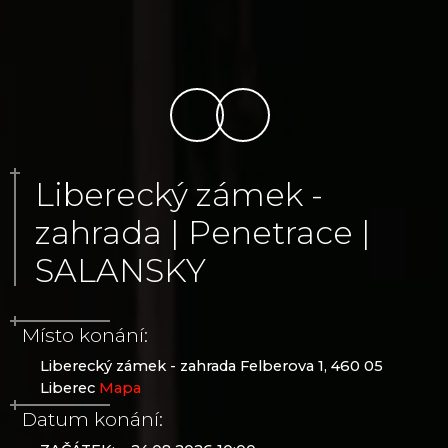
Liberecký zámek -
zahrada | Penetrace |
SALANSKY
Místo konání:
Liberecký zámek - zahrada Felberova 1, 460 05
Liberec
Mapa
Datum konání: