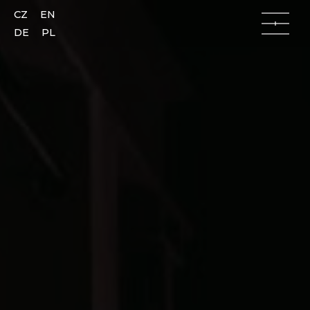
CZ
EN
DE
PL