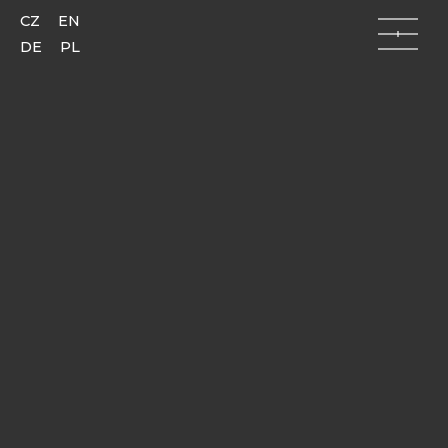
CZ
EN
DE
PL