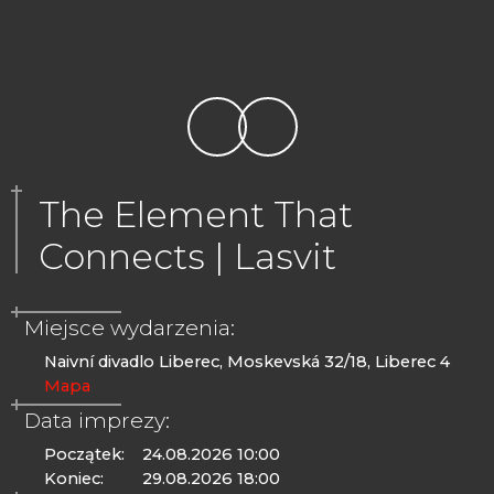
The Element That
Connects | Lasvit
Miejsce wydarzenia:
Naivní divadlo Liberec, Moskevská 32/18, Liberec 4
Mapa
Data imprezy:
Początek:
24.08.2026 10:00
Koniec:
29.08.2026 18:00