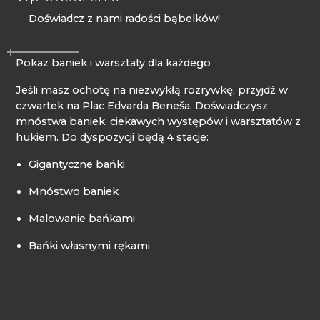
Doświadcz z nami radości bąbelków!
Pokaz baniek i warsztaty dla każdego
Jeśli masz ochotę na niezwykłą rozrywkę, przyjdź w
czwartek na Plac Edvarda Beneša. Doświadczysz
mnóstwa baniek, ciekawych występów i warsztatów z
hukiem. Do dyspozycji będą 4 stacje:
Gigantyczne bańki
Mnóstwo baniek
Malowanie bańkami
Bańki własnymi rękami