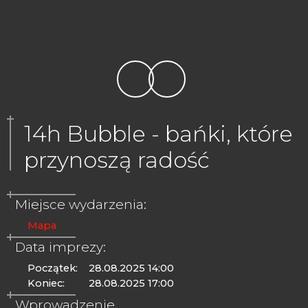
14h Bubble - bańki, które
przynoszą radość
Miejsce wydarzenia:
Mapa
Data imprezy:
Początek:
28.08.2025 14:00
Koniec:
28.08.2025 17:00
Wprowadzenie