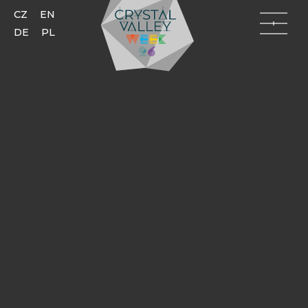
CZ
EN
DE
PL