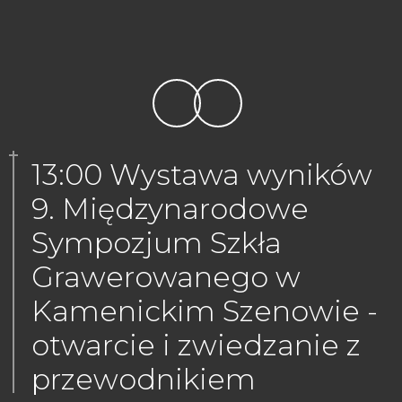
13:00 Wystawa wyników
9. Międzynarodowe
Sympozjum Szkła
Grawerowanego w
Kamenickim Szenowie -
otwarcie i zwiedzanie z
przewodnikiem