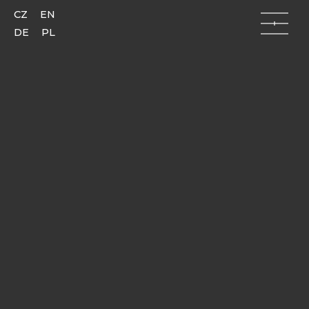
CZ
EN
DE
PL