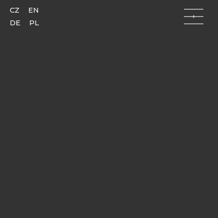
CZ
EN
DE
PL