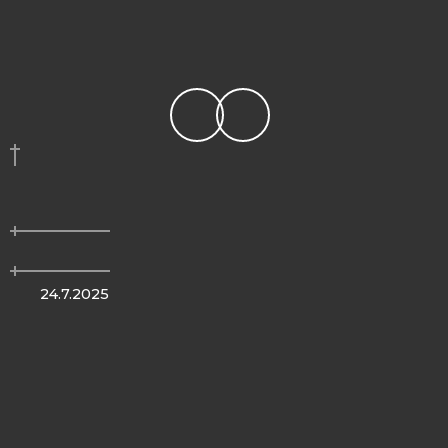
24.7.2025