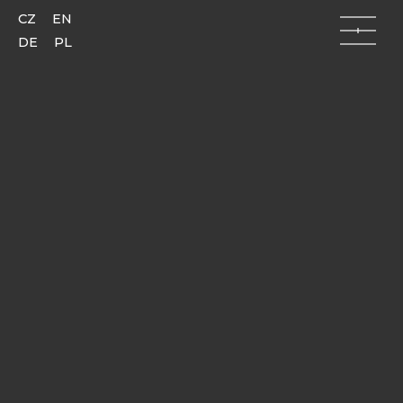
CZ
EN
DE
PL