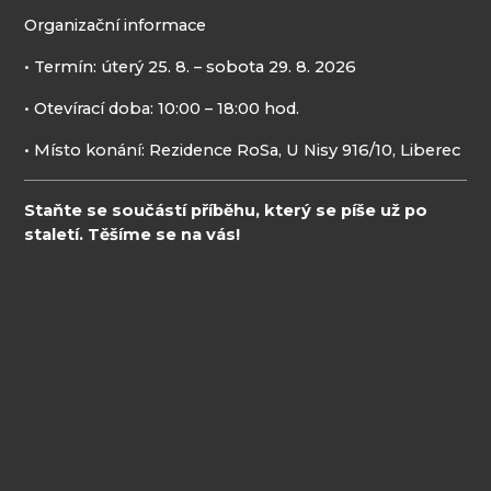
Organizační informace
• Termín: úterý 25. 8. – sobota 29. 8. 2026
• Otevírací doba: 10:00 – 18:00 hod.
• Místo konání: Rezidence RoSa, U Nisy 916/10, Liberec
Staňte se součástí příběhu, který se píše už po
staletí. Těšíme se na vás!