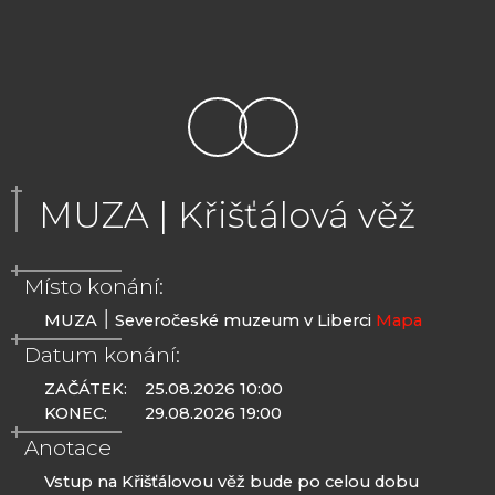
MUZA | Křišťálová věž
Místo konání:
MUZA ׀ Severočeské muzeum v Liberci
Mapa
Datum konání:
ZAČÁTEK:
25.08.2026 10:00
KONEC:
29.08.2026 19:00
Anotace
Vstup na Křišťálovou věž bude po celou dobu