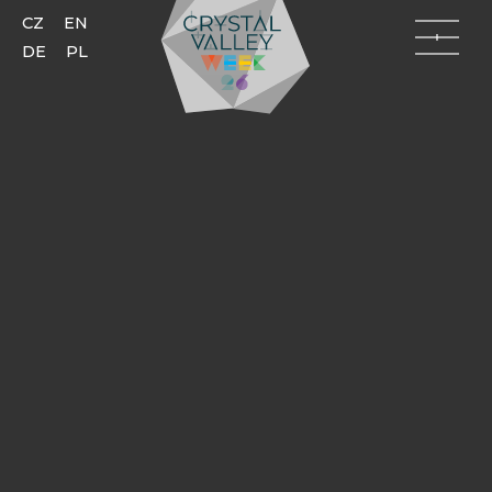
CZ
EN
DE
PL