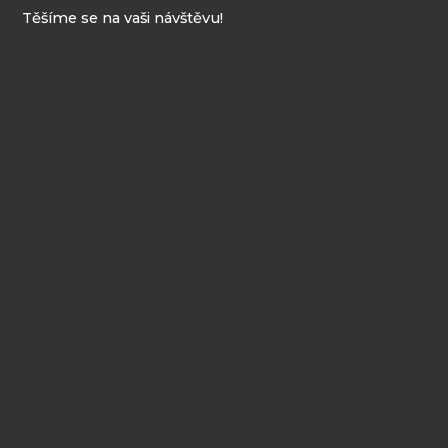
Těšíme se na vaši návštěvu!