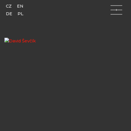
CZ
EN
DE
PL