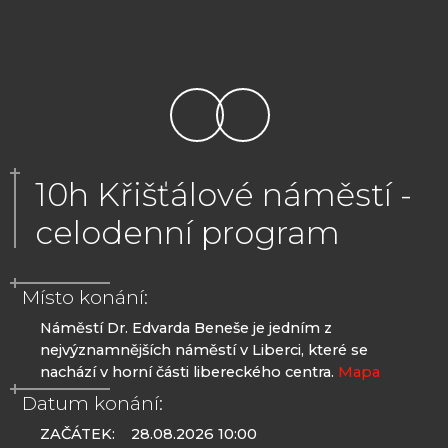
10h Křišťálové náměstí -
celodenní program
Místo konání:
Náměstí Dr. Edvarda Beneše je jedním z
nejvýznamnějších náměstí v Liberci, které se
nachází v horní části libereckého centra.
Mapa
Datum konání:
ZAČÁTEK:
28.08.2026 10:00