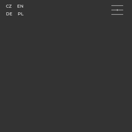
CZ
EN
DE
PL